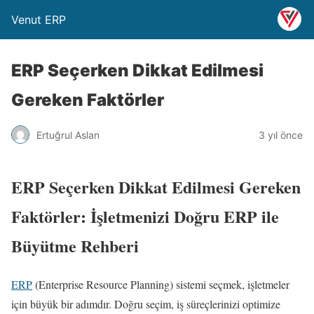
Venut ERP
ERP Seçerken Dikkat Edilmesi
Gereken Faktörler
Ertuğrul Aslan
3 yıl önce
ERP Seçerken Dikkat Edilmesi Gereken
Faktörler: İşletmenizi Doğru ERP ile
Büyütme Rehberi
ERP
(Enterprise Resource Planning) sistemi seçmek, işletmeler
için büyük bir adımdır. Doğru seçim, iş süreçlerinizi optimize