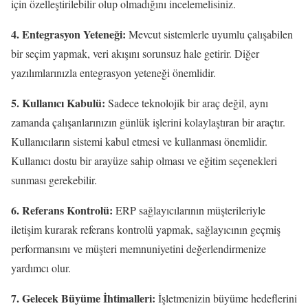
için özelleştirilebilir olup olmadığını incelemelisiniz.
4. Entegrasyon Yeteneği:
Mevcut sistemlerle uyumlu çalışabilen
bir seçim yapmak, veri akışını sorunsuz hale getirir. Diğer
yazılımlarınızla entegrasyon yeteneği önemlidir.
5. Kullanıcı Kabulü:
Sadece teknolojik bir araç değil, aynı
zamanda çalışanlarınızın günlük işlerini kolaylaştıran bir araçtır.
Kullanıcıların sistemi kabul etmesi ve kullanması önemlidir.
Kullanıcı dostu bir arayüze sahip olması ve eğitim seçenekleri
sunması gerekebilir.
6. Referans Kontrolü:
ERP sağlayıcılarının müşterileriyle
iletişim kurarak referans kontrolü yapmak, sağlayıcının geçmiş
performansını ve müşteri memnuniyetini değerlendirmenize
yardımcı olur.
7. Gelecek Büyüme İhtimalleri:
İşletmenizin büyüme hedeflerini