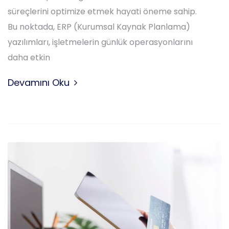
süreçlerini optimize etmek hayati öneme sahip.
Bu noktada, ERP (Kurumsal Kaynak Planlama)
yazılımları, işletmelerin günlük operasyonlarını
daha etkin
Devamını Oku