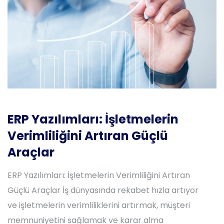
ERP Yazılımları: İşletmelerin
Verimliliğini Artıran Güçlü
Araçlar
ERP Yazılımları: İşletmelerin Verimliliğini Artıran
Güçlü Araçlar İş dünyasında rekabet hızla artıyor
ve işletmelerin verimliliklerini artırmak, müşteri
memnuniyetini sağlamak ve karar alma