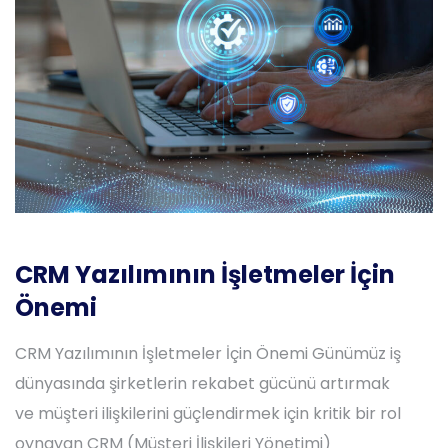
CRM Yazılımının İşletmeler İçin
Önemi
CRM Yazılımının İşletmeler İçin Önemi Günümüz iş
dünyasında şirketlerin rekabet gücünü artırmak
ve müşteri ilişkilerini güçlendirmek için kritik bir rol
oynayan CRM (Müşteri İlişkileri Yönetimi)