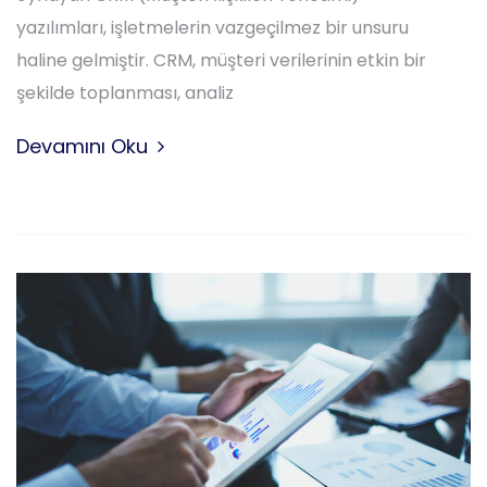
yazılımları, işletmelerin vazgeçilmez bir unsuru
haline gelmiştir. CRM, müşteri verilerinin etkin bir
şekilde toplanması, analiz
Devamını Oku