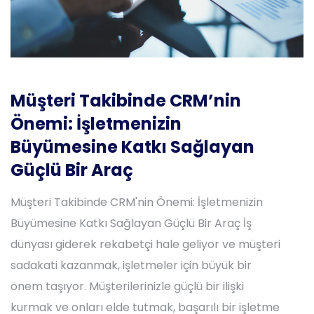
Müşteri Takibinde CRM’nin
Önemi: İşletmenizin
Büyümesine Katkı Sağlayan
Güçlü Bir Araç
Müşteri Takibinde CRM'nin Önemi: İşletmenizin
Büyümesine Katkı Sağlayan Güçlü Bir Araç İş
dünyası giderek rekabetçi hale geliyor ve müşteri
sadakati kazanmak, işletmeler için büyük bir
önem taşıyor. Müşterilerinizle güçlü bir ilişki
kurmak ve onları elde tutmak, başarılı bir işletme