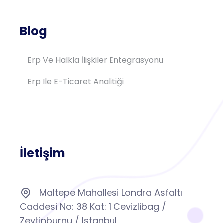
Blog
Erp Ve Halkla İlişkiler Entegrasyonu
Erp Ile E-Ticaret Analitiği
İletişim
Maltepe Mahallesi Londra Asfaltı
Caddesi No: 38 Kat: 1 Cevizlibag /
Zeytinburnu / Istanbul