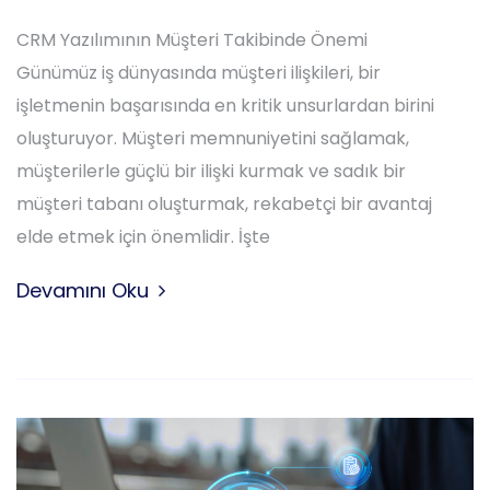
CRM Yazılımının Müşteri Takibinde Önemi
Günümüz iş dünyasında müşteri ilişkileri, bir
işletmenin başarısında en kritik unsurlardan birini
oluşturuyor. Müşteri memnuniyetini sağlamak,
müşterilerle güçlü bir ilişki kurmak ve sadık bir
müşteri tabanı oluşturmak, rekabetçi bir avantaj
elde etmek için önemlidir. İşte
Devamını Oku