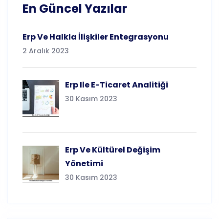
En Güncel Yazılar
Erp Ve Halkla İlişkiler Entegrasyonu
2 Aralık 2023
Erp Ile E-Ticaret Analitiği
30 Kasım 2023
Erp Ve Kültürel Değişim
Yönetimi
30 Kasım 2023