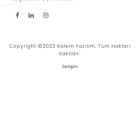
Copyright ©2023 Kalem Yazılım. Tüm Hakları
Saklıdır.
İletişim