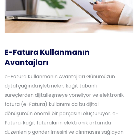
E-Fatura Kullanmanın
Avantajları
e-Fatura Kullanmanın Avantajları Günümüzün
dijital çağında işletmeler, kağıt tabanlı
süreçlerden dijitalleşmeye yöneliyor ve elektronik
fatura (e-Fatura) kullanımı da bu dijital
dönüşümün önemli bir parçasını oluşturuyor. e-
Fatura, kağıt faturaların elektronik ortamda
düzenlenip gönderilmesini ve alınmasını sağlayan