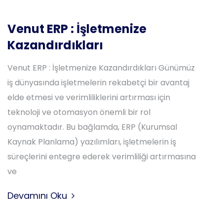
Venut ERP : İşletmenize
Kazandırdıkları
Venut ERP : İşletmenize Kazandırdıkları Günümüz
iş dünyasında işletmelerin rekabetçi bir avantaj
elde etmesi ve verimliliklerini artırması için
teknoloji ve otomasyon önemli bir rol
oynamaktadır. Bu bağlamda, ERP (Kurumsal
Kaynak Planlama) yazılımları, işletmelerin iş
süreçlerini entegre ederek verimliliği artırmasına
ve
Devamını Oku