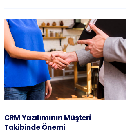
CRM Yazılımının Müşteri
Takibinde Önemi