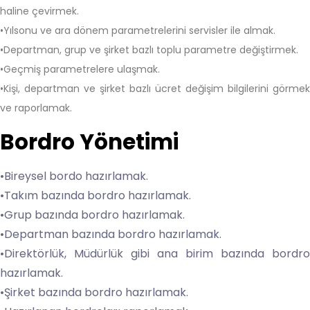
haline çevirmek.
•Yılsonu ve ara dönem parametrelerini servisler ile almak.
•Departman, grup ve şirket bazlı toplu parametre değiştirmek.
•Geçmiş parametrelere ulaşmak.
•Kişi, departman ve şirket bazlı ücret değişim bilgilerini görmek
ve raporlamak.
Bordro Yönetimi
•Bireysel bordo hazırlamak.
•Takım bazında bordro hazırlamak.
•Grup bazında bordro hazırlamak.
•Departman bazında bordro hazırlamak.
•Direktörlük, Müdürlük gibi ana birim bazında bordro
hazırlamak.
•Şirket bazında bordro hazırlamak.