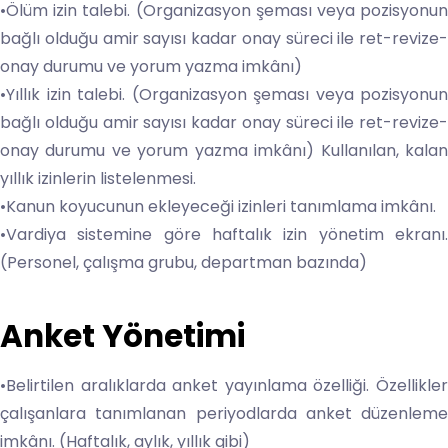
•Ölüm izin talebi. (Organizasyon şeması veya pozisyonun
bağlı olduğu amir sayısı kadar onay süreci ile ret-revize-
onay durumu ve yorum yazma imkânı)
•Yıllık izin talebi. (Organizasyon şeması veya pozisyonun
bağlı olduğu amir sayısı kadar onay süreci ile ret-revize-
onay durumu ve yorum yazma imkânı) Kullanılan, kalan
yıllık izinlerin listelenmesi.
•Kanun koyucunun ekleyeceği izinleri tanımlama imkânı.
•Vardiya sistemine göre haftalık izin yönetim ekranı.
(Personel, çalışma grubu, departman bazında)
Anket Yönetimi
•Belirtilen aralıklarda anket yayınlama özelliği. Özellikler
çalışanlara tanımlanan periyodlarda anket düzenleme
imkânı. (Haftalık, aylık, yıllık gibi)