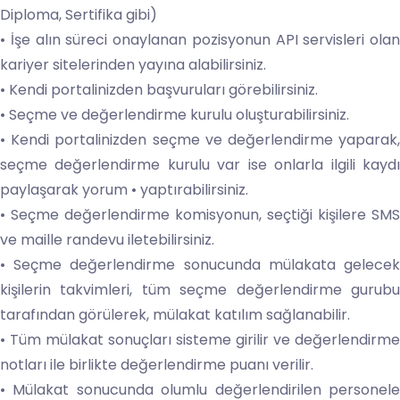
Diploma, Sertifika gibi)
• İşe alın süreci onaylanan pozisyonun API servisleri olan
kariyer sitelerinden yayına alabilirsiniz.
• Kendi portalinizden başvuruları görebilirsiniz.
• Seçme ve değerlendirme kurulu oluşturabilirsiniz.
• Kendi portalinizden seçme ve değerlendirme yaparak,
seçme değerlendirme kurulu var ise onlarla ilgili kaydı
paylaşarak yorum • yaptırabilirsiniz.
• Seçme değerlendirme komisyonun, seçtiği kişilere SMS
ve maille randevu iletebilirsiniz.
• Seçme değerlendirme sonucunda mülakata gelecek
kişilerin takvimleri, tüm seçme değerlendirme gurubu
tarafından görülerek, mülakat katılım sağlanabilir.
• Tüm mülakat sonuçları sisteme girilir ve değerlendirme
notları ile birlikte değerlendirme puanı verilir.
• Mülakat sonucunda olumlu değerlendirilen personele