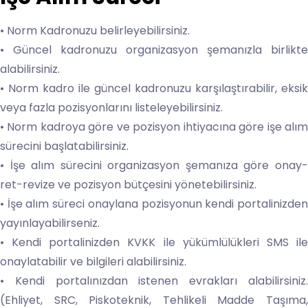
• Norm Kadronuzu belirleyebilirsiniz.
• Güncel kadronuzu organizasyon şemanızla birlikte
alabilirsiniz.
• Norm kadro ile güncel kadronuzu karşılaştırabilir, eksik
veya fazla pozisyonlarını listeleyebilirsiniz.
• Norm kadroya göre ve pozisyon ihtiyacına göre işe alım
sürecini başlatabilirsiniz.
• İşe alım sürecini organizasyon şemanıza göre onay-
ret-revize ve pozisyon bütçesini yönetebilirsiniz.
• İşe alım süreci onaylana pozisyonun kendi portalinizden
yayınlayabilirseniz.
• Kendi portalinizden KVKK ile yükümlülükleri SMS ile
onaylatabilir ve bilgileri alabilirsiniz.
• Kendi portalınızdan istenen evrakları alabilirsiniz.
(Ehliyet, SRC, Piskoteknik, Tehlikeli Madde Taşıma,