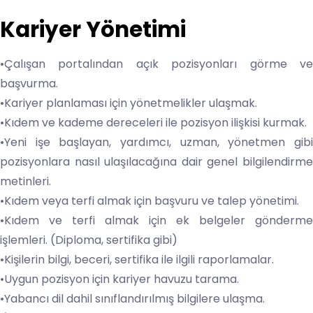
Kariyer Yönetimi
•Çalışan portalından açık pozisyonları görme ve
başvurma.
•Kariyer planlaması için yönetmelikler ulaşmak.
•Kıdem ve kademe dereceleri ile pozisyon ilişkisi kurmak.
•Yeni işe başlayan, yardımcı, uzman, yönetmen gibi
pozisyonlara nasıl ulaşılacağına dair genel bilgilendirme
metinleri.
•Kıdem veya terfi almak için başvuru ve talep yönetimi.
•Kıdem ve terfi almak için ek belgeler gönderme
işlemleri. (Diploma, sertifika gibi)
•Kişilerin bilgi, beceri, sertifika ile ilgili raporlamalar.
•Uygun pozisyon için kariyer havuzu tarama.
•Yabancı dil dahil sınıflandırılmış bilgilere ulaşma.