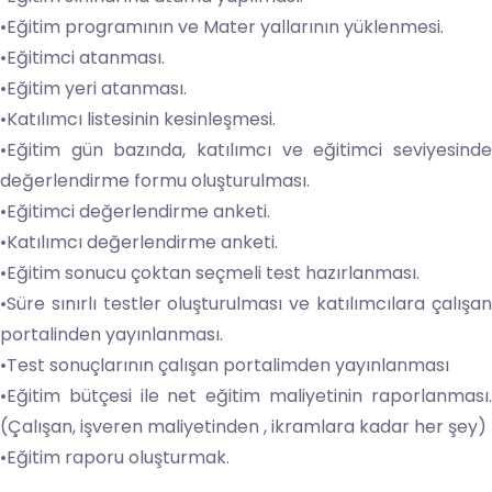
•Eğitim programının ve Mater yallarının yüklenmesi.
•Eğitimci atanması.
•Eğitim yeri atanması.
•Katılımcı listesinin kesinleşmesi.
•Eğitim gün bazında, katılımcı ve eğitimci seviyesinde
değerlendirme formu oluşturulması.
•Eğitimci değerlendirme anketi.
•Katılımcı değerlendirme anketi.
•Eğitim sonucu çoktan seçmeli test hazırlanması.
•Süre sınırlı testler oluşturulması ve katılımcılara çalışan
portalinden yayınlanması.
•Test sonuçlarının çalışan portalimden yayınlanması
•Eğitim bütçesi ile net eğitim maliyetinin raporlanması.
(Çalışan, işveren maliyetinden , ikramlara kadar her şey)
•Eğitim raporu oluşturmak.