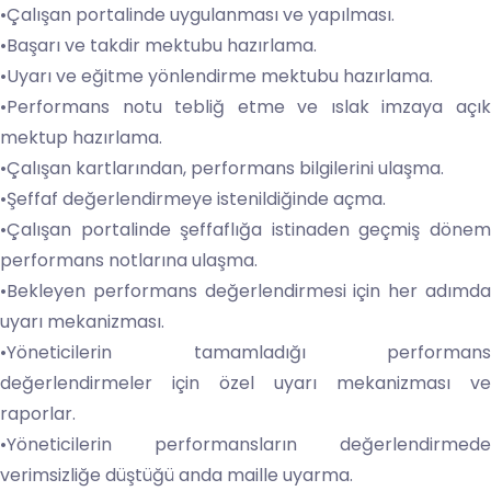
•Çalışan portalinde uygulanması ve yapılması.
•Başarı ve takdir mektubu hazırlama.
•Uyarı ve eğitme yönlendirme mektubu hazırlama.
•Performans notu tebliğ etme ve ıslak imzaya açık
mektup hazırlama.
•Çalışan kartlarından, performans bilgilerini ulaşma.
•Şeffaf değerlendirmeye istenildiğinde açma.
•Çalışan portalinde şeffaflığa istinaden geçmiş dönem
performans notlarına ulaşma.
•Bekleyen performans değerlendirmesi için her adımda
uyarı mekanizması.
•Yöneticilerin tamamladığı performans
değerlendirmeler için özel uyarı mekanizması ve
raporlar.
•Yöneticilerin performansların değerlendirmede
verimsizliğe düştüğü anda maille uyarma.