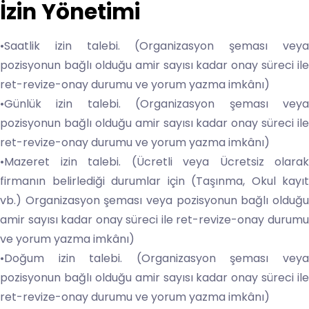
İzin Yönetimi
•Saatlik izin talebi. (Organizasyon şeması veya
pozisyonun bağlı olduğu amir sayısı kadar onay süreci ile
ret-revize-onay durumu ve yorum yazma imkânı)
•Günlük izin talebi. (Organizasyon şeması veya
pozisyonun bağlı olduğu amir sayısı kadar onay süreci ile
ret-revize-onay durumu ve yorum yazma imkânı)
•Mazeret izin talebi. (Ücretli veya Ücretsiz olarak
firmanın belirlediği durumlar için (Taşınma, Okul kayıt
vb.) Organizasyon şeması veya pozisyonun bağlı olduğu
amir sayısı kadar onay süreci ile ret-revize-onay durumu
ve yorum yazma imkânı)
•Doğum izin talebi. (Organizasyon şeması veya
pozisyonun bağlı olduğu amir sayısı kadar onay süreci ile
ret-revize-onay durumu ve yorum yazma imkânı)