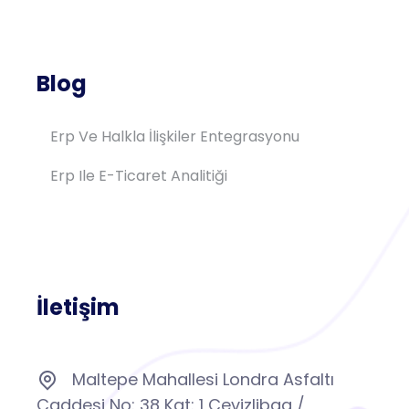
Blog
Erp Ve Halkla İlişkiler Entegrasyonu
Erp Ile E-Ticaret Analitiği
İletişim
Maltepe Mahallesi Londra Asfaltı
Caddesi No: 38 Kat: 1 Cevizlibag /