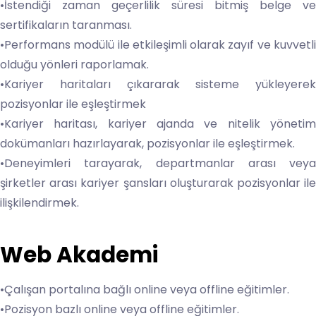
•İstendiği zaman geçerlilik süresi bitmiş belge ve
sertifikaların taranması.
•Performans modülü ile etkileşimli olarak zayıf ve kuvvetli
olduğu yönleri raporlamak.
•Kariyer haritaları çıkararak sisteme yükleyerek
pozisyonlar ile eşleştirmek
•Kariyer haritası, kariyer ajanda ve nitelik yönetim
dokümanları hazırlayarak, pozisyonlar ile eşleştirmek.
•Deneyimleri tarayarak, departmanlar arası veya
şirketler arası kariyer şansları oluşturarak pozisyonlar ile
ilişkilendirmek.
Web Akademi
•Çalışan portalına bağlı online veya offline eğitimler.
•Pozisyon bazlı online veya offline eğitimler.