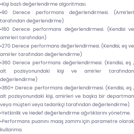
•Kişi bazlı değerlendirme algoritması.
•90 Derece performans değerlendirmesi. (Amirleri
tarafından değerlendirme)
•180 Derece performans değerlendirmesi. (Kendisi ve
amirleri tarafından)
•270 Derece performans değerlendirmesi. (Kendisi, eş ve
amirler tarafından değerlendirme)
•360 Derece performans değerlendirmesi. (Kendisi, eş ,
alt pozisyonundaki kişi ve amirler tarafından
değerlendirme)
•360+ Derece performans değerlendirmesi. (Kendisi, eş ,
alt pozisyonundaki kişi, amirleri ve başka bir departman
veya müşteri veya tedarikçi tarafından değerlendirme)
•Yetkinlik ve Hedef değerlendirme ağırlıklarını yönetme.
•Performans puanını maaş zammı için parametre olarak
kullanma.