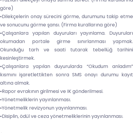
göre)
•Dilekçelerin onay sürecini görme, durumunu takip etme
ve sonucunu görme şansı. (Firma kurallarına göre)
•Çalışanlara yapılan duyuruları yayınlama. Duyuruları
okumadan portale girme sınırlanması yapmak.
Okunduğu tarh ve saati tutarak tebellüğ tarihini
kesinleştirmek.
•Çalışanlara yapılan duyurularda “Okudum anladım”
kısmını işaretlettikten sonra SMS onayı durumu kayıt
altına almak.
•Rapor evrakının girilmesi ve IK gönderilmesi.
•Yönetmeliklerin yayınlanması.
•Yönetmelik revizyonun yayınlanması.
•Disiplin, ödül ve ceza yönetmeliklerinin yayınlanması.