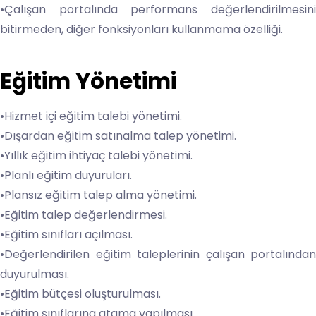
•Çalışan portalında performans değerlendirilmesini
bitirmeden, diğer fonksiyonları kullanmama özelliği.
Eğitim Yönetimi
•Hizmet içi eğitim talebi yönetimi.
•Dışardan eğitim satınalma talep yönetimi.
•Yıllık eğitim ihtiyaç talebi yönetimi.
•Planlı eğitim duyuruları.
•Plansız eğitim talep alma yönetimi.
•Eğitim talep değerlendirmesi.
•Eğitim sınıfları açılması.
•Değerlendirilen eğitim taleplerinin çalışan portalından
duyurulması.
•Eğitim bütçesi oluşturulması.
•Eğitim sınıflarına atama yapılması.