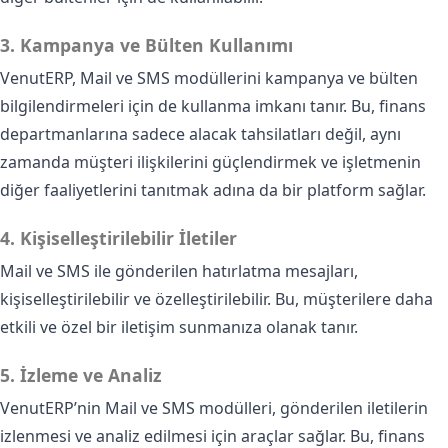
3. Kampanya ve Bülten Kullanımı
VenutERP, Mail ve SMS modüllerini kampanya ve bülten
bilgilendirmeleri için de kullanma imkanı tanır. Bu, finans
departmanlarına sadece alacak tahsilatları değil, aynı
zamanda müşteri ilişkilerini güçlendirmek ve işletmenin
diğer faaliyetlerini tanıtmak adına da bir platform sağlar.
4. Kişiselleştirilebilir İletiler
Mail ve SMS ile gönderilen hatırlatma mesajları,
kişiselleştirilebilir ve özelleştirilebilir. Bu, müşterilere daha
etkili ve özel bir iletişim sunmanıza olanak tanır.
5. İzleme ve Analiz
VenutERP’nin Mail ve SMS modülleri, gönderilen iletilerin
izlenmesi ve analiz edilmesi için araçlar sağlar. Bu, finans