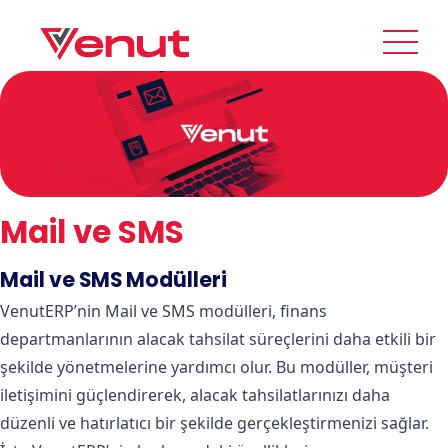
Mail ve SMS
Mail ve SMS Modülleri
VenutERP’nin Mail ve SMS modülleri, finans
departmanlarının alacak tahsilat süreçlerini daha etkili bir
şekilde yönetmelerine yardımcı olur. Bu modüller, müşteri
iletişimini güçlendirerek, alacak tahsilatlarınızı daha
düzenli ve hatırlatıcı bir şekilde gerçekleştirmenizi sağlar.