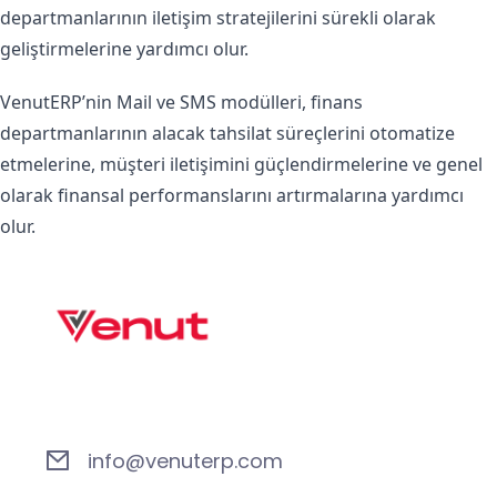
departmanlarının iletişim stratejilerini sürekli olarak
geliştirmelerine yardımcı olur.
VenutERP’nin Mail ve SMS modülleri, finans
departmanlarının alacak tahsilat süreçlerini otomatize
etmelerine, müşteri iletişimini güçlendirmelerine ve genel
olarak finansal performanslarını artırmalarına yardımcı
olur.
info@venuterp.com