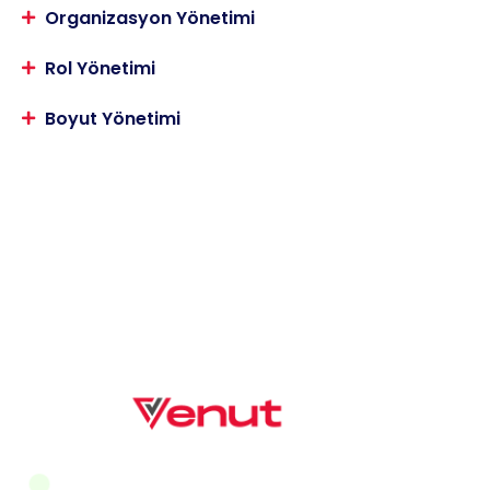
Organizasyon Yönetimi
Rol Yönetimi
Boyut Yönetimi