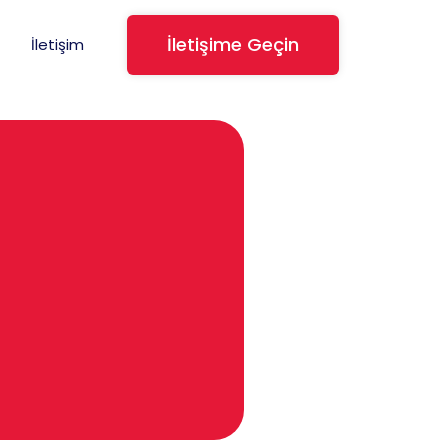
İletişime Geçin
İletişim