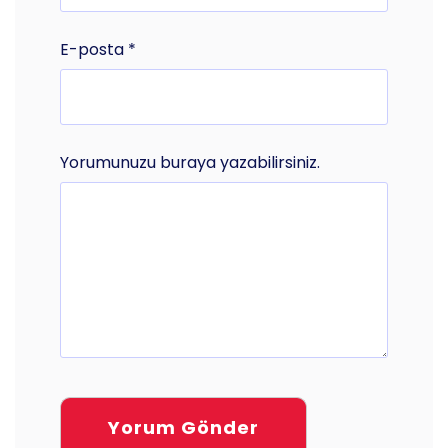
E-posta
*
Yorumunuzu buraya yazabilirsiniz.