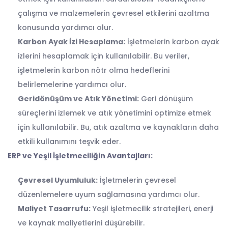
çalışma ve malzemelerin çevresel etkilerini azaltma
konusunda yardımcı olur.
Karbon Ayak İzi Hesaplama:
İşletmelerin karbon ayak
izlerini hesaplamak için kullanılabilir. Bu veriler,
işletmelerin karbon nötr olma hedeflerini
belirlemelerine yardımcı olur.
Geridönüşüm ve Atık Yönetimi:
Geri dönüşüm
süreçlerini izlemek ve atık yönetimini optimize etmek
için kullanılabilir. Bu, atık azaltma ve kaynakların daha
etkili kullanımını teşvik eder.
ERP
ve Yeşil İşletmeciliğin Avantajları:
Çevresel Uyumluluk:
İşletmelerin çevresel
düzenlemelere uyum sağlamasına yardımcı olur.
Maliyet Tasarrufu:
Yeşil işletmecilik stratejileri, enerji
ve kaynak maliyetlerini düşürebilir.