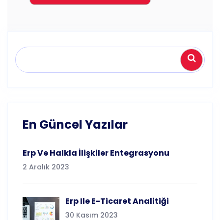
Ara
En Güncel Yazılar
Erp Ve Halkla İlişkiler Entegrasyonu
2 Aralık 2023
Erp Ile E-Ticaret Analitiği
30 Kasım 2023