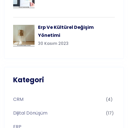
Erp Ve Kültürel Değişim
Yönetimi
30 Kasım 2023
Kategori
CRM
(4)
Dijital Dönüşüm
(17)
ERP