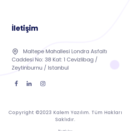
İletişim
Maltepe Mahallesi Londra Asfaltı
Caddesi No: 38 Kat: 1 Cevizlibag /
Zeytinburnu / Istanbul
Copyright ©2023 Kalem Yazılım. Tüm Hakları
Saklıdır.