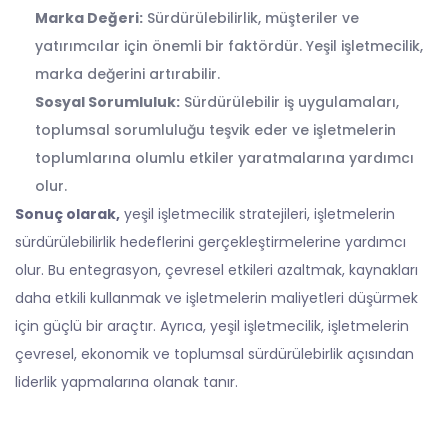
Marka Değeri:
Sürdürülebilirlik, müşteriler ve
yatırımcılar için önemli bir faktördür. Yeşil işletmecilik,
marka değerini artırabilir.
Sosyal Sorumluluk:
Sürdürülebilir iş uygulamaları,
toplumsal sorumluluğu teşvik eder ve işletmelerin
toplumlarına olumlu etkiler yaratmalarına yardımcı
olur.
Sonuç olarak,
yeşil işletmecilik stratejileri, işletmelerin
sürdürülebilirlik hedeflerini gerçekleştirmelerine yardımcı
olur. Bu entegrasyon, çevresel etkileri azaltmak, kaynakları
daha etkili kullanmak ve işletmelerin maliyetleri düşürmek
için güçlü bir araçtır. Ayrıca, yeşil işletmecilik, işletmelerin
çevresel, ekonomik ve toplumsal sürdürülebirlik açısından
liderlik yapmalarına olanak tanır.