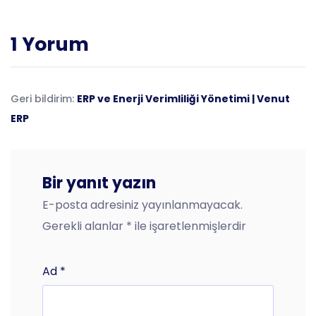
1 Yorum
Geri bildirim:
ERP ve Enerji Verimliliği Yönetimi | Venut
ERP
Bir yanıt yazın
E-posta adresiniz yayınlanmayacak.
Gerekli alanlar
*
ile işaretlenmişlerdir
Ad
*