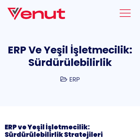
ERP Ve Yeşil İşletmecilik:
Sürdürülebilirlik
ERP
ERP ve Yeşil İşletmecilik:
Sürdürülebilirlik Stratejileri