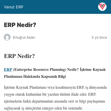
Venut ERP
ERP Nedir?
Ertuğrul Aslan
3 yıl önce
ERP Nedir?
ERP
(Enterprise Resource Planning) Nedir? İşletme Kaynak
Planlaması Hakkında Kapsamlı Bilgi
İşletme Kaynak Planlaması veya kısaltmasıyla ERP, iş dünyasında
yaygın olarak kullanılan bir yazılım türünü ifade eder. ERP,
işletmelerin farklı departmanları arasında veri ve bilgi paylaşımını
sağlayarak iş süreçlerini entegre eden bir sistemdir.