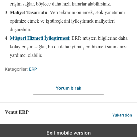
erişim sağlar, böylece daha hızlı kararlar alabilirsiniz.
Maliyet Tasarrufu
: Veri tekrarını önlemek, stok yönetimini
optimize etmek ve iş süreçlerini iyileştirmek maliyetleri
düşürebilir.
Müşteri Hizmeti İyileştirmesi
:
ERP, müşteri bilgilerine daha
kolay erişim sağlar, bu da daha iyi müşteri hizmeti sunmanıza
yardımcı olabilir.
Kategoriler:
ERP
Yorum bırak
Venut ERP
Yukarı dön
Exit mobile version