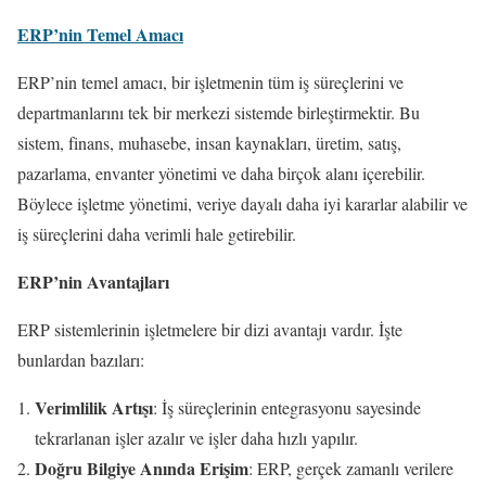
ERP’nin Temel Amacı
ERP’nin temel amacı, bir işletmenin tüm iş süreçlerini ve
departmanlarını tek bir merkezi sistemde birleştirmektir. Bu
sistem, finans, muhasebe, insan kaynakları, üretim, satış,
pazarlama, envanter yönetimi ve daha birçok alanı içerebilir.
Böylece işletme yönetimi, veriye dayalı daha iyi kararlar alabilir ve
iş süreçlerini daha verimli hale getirebilir.
ERP’nin Avantajları
ERP sistemlerinin işletmelere bir dizi avantajı vardır. İşte
bunlardan bazıları:
Verimlilik Artışı
: İş süreçlerinin entegrasyonu sayesinde
tekrarlanan işler azalır ve işler daha hızlı yapılır.
Doğru Bilgiye Anında Erişim
: ERP, gerçek zamanlı verilere